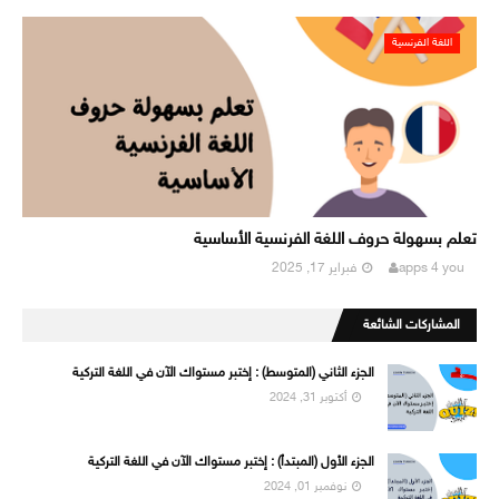
اللغة الفرنسية
تعلم بسهولة حروف اللغة الفرنسية الأساسية
apps 4 you
فبراير 17, 2025
المشاركات الشائعة
الجزء الثاني (المتوسط) : إختبر مستواك الآن في اللغة التركية
أكتوبر 31, 2024
الجزء الأول (المبتدأ) : إختبر مستواك الآن في اللغة التركية
نوفمبر 01, 2024