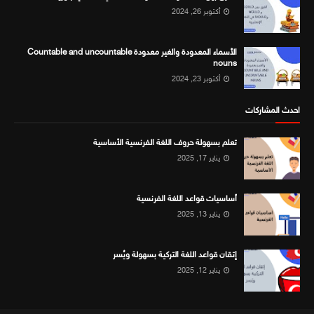
أكتوبر 26, 2024
الأسماء المعدودة والغير معدودة Countable and uncountable
nouns
أكتوبر 23, 2024
احدث المشاركات
تعلم بسهولة حروف اللغة الفرنسية الأساسية
يناير 17, 2025
أساسيات قواعد اللغة الفرنسية
يناير 13, 2025
إتقان قواعد اللغة التركية بسهولة ويُسر
يناير 12, 2025