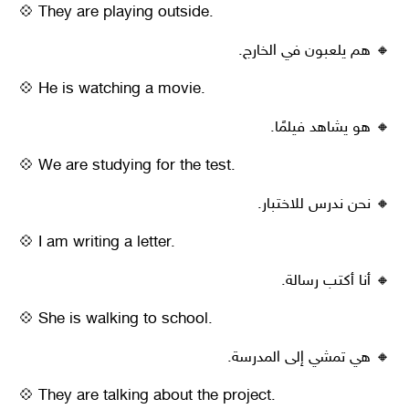
💠 They are playing outside.
🔸 هم يلعبون في الخارج.
💠 He is watching a movie.
🔸 هو يشاهد فيلمًا.
💠 We are studying for the test.
🔸 نحن ندرس للاختبار.
💠 I am writing a letter.
🔸 أنا أكتب رسالة.
💠 She is walking to school.
🔸 هي تمشي إلى المدرسة.
💠 They are talking about the project.