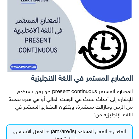
المضارع المستمر في اللغة الانجليزية
المضارع المستمر present continuous هو زمن يستخدم
للإشارة إلى أحداث تحدث في الوقت الحالي أو في فترة معينة
من الزمن ومازالت مستمرة، ويتكون المضارع المستمر في
اللغة الإنجليزية من:
الفاعل + الفعل المساعد (am/are/is) + الفعل الأساسي